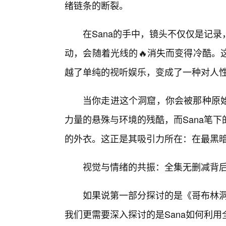
绪链条的断裂。
在Sana的手中，镜头不仅仅是记
动，会随着光线的🔥消失而变得冷酷。
越了单纯的视听娱乐，变成了一种对人
当你走进这个洞窟，你会被那种原始
力量的悬殊与环境的残酷，而Sana笔
的外衣。这正是其吸引力所在：在最黑
视觉与情绪的共振：全集无删减背
如果说第一部分探讨的是《哥布林洞
我们更需要深入探讨的是Sana如何利